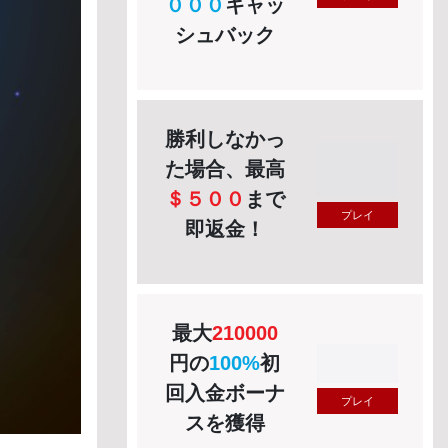
０００
キャッ
シュバック
勝利しなかっ
た場合、最高
＄５００
まで
プレイ
即返金！
最大
210000
円の
100%
初
回入金ボーナ
プレイ
スを獲得