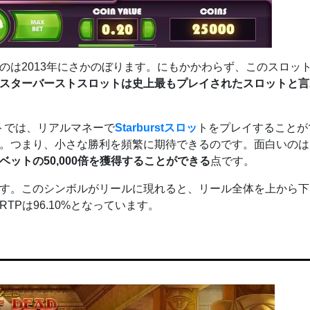
のは2013年にさかのぼります。にもかかわらず、このスロッ
スターバーストスロットは史上最もプレイされたスロットと言
イトでは、リアルマネーで
Starburstスロッ
トをプレイすることが
つまり、小さな勝利を頻繁に期待できるのです。面白いのは、Sta
ベットの50,000倍を獲得することができる
点です。
す。このシンボルがリールに現れると、リール全体を上から下
Pは96.10%となっています。