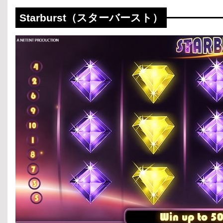
Starburst（スターバースト）