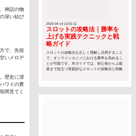
タイルに合ったスロットを選ぶことで、より満
活用した人気の高いタイプです。エンターテイ
足度の高いゲーム体験が可能になります。ここ
、神話の物
ンメント性が非常に高く、多くのオンラインカ
では代表的なスロットの種類について解説しま
ジノで主流となっています。 特徴は以下の通り
の深い結び
す。 クラシックスロット クラシックスロット
です： 複雑なボーナス機能やミニゲームを搭載
は、伝統的な3リール構成を採用したシンプル
2026-04-14 13:01:11
多数のペイラインで高い勝率設計が可能 テーマ
スロットの攻略法｜勝率を
なスロットの種類です。操作が分かりやすく、
性が豊かで没入感が高い スロットと法律の観点
ルールも簡単なため、初心者に最適です。レト
上げる実践テクニックと戦
では、これらのゲームもライセンス管理のもと
ロなデザインやシンプルな配当システムが特徴
略ガイド
で提供される必要があり、公正性の確保が重視
で、気軽に楽しめます。 ビデオスロット ビデ
されています。 プログレッシブジャックポット
方で、先祖
オスロットは、現代のオンラインカジノで最も
スロットの攻略法を正しく理解し活用すること
スロット プログレッシブジャックポットスロッ
人気のあるスロットの種類です。5リール以上
甘いメロデ
で、オンラインカジノにおける勝率を高めるこ
トは、プレイヤーのベットが蓄積されて巨大な
を採用し、美しいグラフィックスやアニメーシ
とが可能です。本ガイドでは、初心者から上級
賞金プールを形成するタイプです。一攫千金の
ョン、ストーリー性が魅力です。ボーナス機能
者まで役立つ実践的なスロットの攻略法と戦略
チャンスがある一方で、リスクも高いのが特徴
も豊富で、プレイヤーを飽きさせない設計にな
をわかりやすく解説します。 単なる運任せでは
です。 主な特徴： プレイごとにジャックポッ
。歴史に浸
っています。 プログレッシブスロット プログ
なく、ゲーム選びや資金管理、ボーナスの使い
トが増加 複数のプレイヤーで賞金が共有される
レッシブスロットは、ジャックポットがプレイ
ハワイの豊
方といった重要なポイントを押さえることで、
仕組み 高リスク・高リターンのゲーム性 スロ
ヤーのベットによって増加し続けるスロットの
より安定したプレイが実現できます。 以下で
垣間見てく
ットと法律の枠組みでは、こうした高額賞金型
種類です。一度の当選で非常に高額な賞金を獲
は、効果的なスロットの攻略法としてすぐに実
ゲームは特に厳格な監督のもとで運営されるこ
得できる可能性があり、多くのプレイヤーに人
践できるテクニックとヒントを紹介します。こ
とが一般的です。 日本のスロットマシンの規制
気があります。夢のある一攫千金を狙いたい方
れらを活用しながら、楽しみつつ勝利のチャン
法律による制約 スロットと法律の観点から見る
におすすめです。 スロットの遊び方 ベットの
スを広げていきましょう。 スロットゲームとは
と、日本では以下のような制約が設けられてい
設定 スロットをプレイする際の最初のステップ
スロットゲームの定義 スロットゲームは、プレ
ます： スロットマシンは原則として特定の施設
はベットの設定です。各スロットの種類によっ
イヤーがレバーやボタンを操作して回転するリ
でのみ利用可能 賭博行為は法律で禁止されてお
てベット額やライン数が異なるため、自分の予
ール上のシンボルを揃えることを目的としたカ
り、例外的に認められた環境のみ合法 運営には
算に合った設定を選ぶことが重要です。 ミニマ
ジノゲームです。シンプルなルールと運の要素