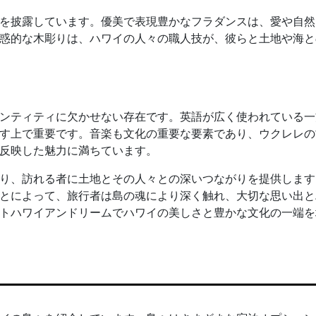
を披露しています。優美で表現豊かなフラダンスは、愛や自然
惑的な木彫りは、ハワイの人々の職人技が、彼らと土地や海と
ンティティに欠かせない存在です。英語が広く使われている一
す上で重要です。音楽も文化の重要な要素であり、ウクレレの
反映した魅力に満ちています。
り、訪れる者に土地とその人々との深いつながりを提供します
とによって、旅行者は島の魂により深く触れ、大切な思い出と
トハワイアンドリームでハワイの美しさと豊かな文化の一端を