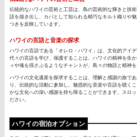
伝統的なハワイの芸術と工芸は、島の芸術的な輝きと技術
語を描き出し、カパとして知られる精巧なキルト織りや魅
つきを反映しています。
ハワイの言語と音楽の探求
ハワイの言語である「オレロ・ハワイ」は、文化的アイデ
代々の言語を学び、保護することは、ハワイの精神を生か
ィや魂を揺さぶるようなチャントが、島々の物語と精神を
ハワイの文化遺産を探求することは、理解と感謝の旅であ
り、伝統的な活動に参加し、魅惑的な音楽や言語を聴くこ
かな文化への深い感謝を持ち帰ることができます。スロッ
ださい。
ハワイの宿泊オプション