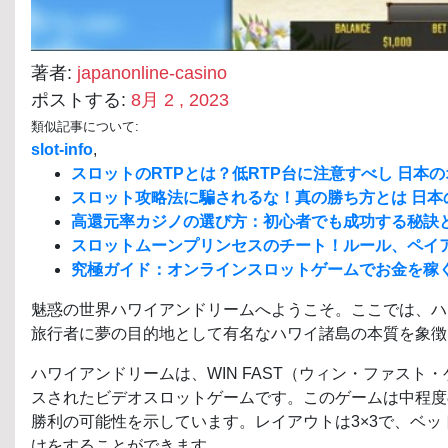
著者:
japanonline-casino
ポストする:
8月 2 , 2023
類似記事について:
slot-info
,
スロットのRTPとは？低RTP台に注意すべし 日本
スロット攻略法に騙されるな！真の勝ち方とは 日本
高還元率カジノの選び方：初心者でも成功する秘訣
スロットムーンプリンセスのチート！ルール、ペイ
究極ガイド：オンラインスロットゲームでお金を稼
魅惑の世界ハワイアンドリームへようこそ。ここでは、ハ
旅行者に夢の目的地として有名なハワイ諸島の本質を象徴
ハワイアンドリームは、WIN FAST（ウィン・ファスト
スされたビデオスロットゲームです。このゲームは中程度
勝利の可能性を示しています。レイアウトは3×3で、ベット
けをすることができます。