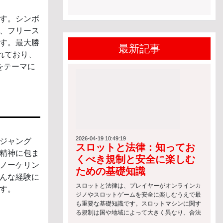
す。シンボ
、フリース
す。最大勝
最新記事
られており、
をテーマに
2026-04-19 10:49:19
ジャング
スロットと法律：知ってお
精神に包ま
くべき規制と安全に楽しむ
ノーケリン
ための基礎知識
んな経験に
スロットと法律は、プレイヤーがオンラインカ
す。
ジノやスロットゲームを安全に楽しむうえで最
も重要な基礎知識です。スロットマシンに関す
る規制は国や地域によって大きく異なり、合法
性や利用条件を正しく理解していないと、思わ