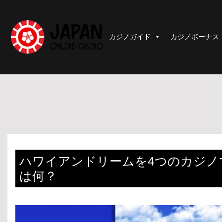
カジノガイド
カジノボーナス
ハワイアンドリームを4つのカジノ
は何？