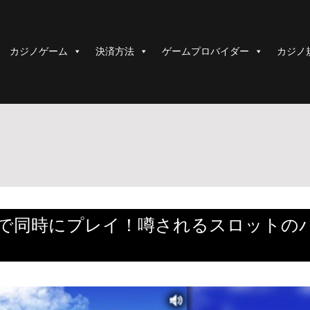
カジノゲーム
決済方法
ゲームプロバイダー
カジノ
で同時にプレイ！噂されるスロットの