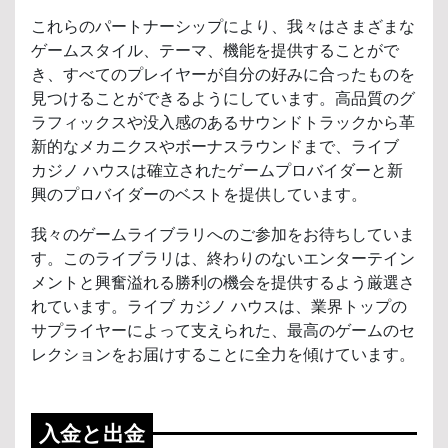
これらのパートナーシップにより、我々はさまざまな
ゲームスタイル、テーマ、機能を提供することがで
き、すべてのプレイヤーが自分の好みに合ったものを
見つけることができるようにしています。高品質のグ
ラフィックスや没入感のあるサウンドトラックから革
新的なメカニクスやボーナスラウンドまで、ライブ
カジノ ハウスは確立されたゲームプロバイダーと新
興のプロバイダーのベストを提供しています。
我々のゲームライブラリへのご参加をお待ちしていま
す。このライブラリは、終わりのないエンターテイン
メントと興奮溢れる勝利の機会を提供するよう厳選さ
れています。ライブ カジノ ハウスは、業界トップの
サプライヤーによって支えられた、最高のゲームのセ
レクションをお届けすることに全力を傾けています。
入金と出金