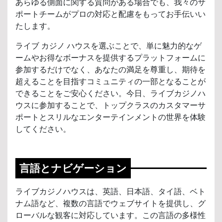
あらゆる側面に関する質問がある場合でも、我々のサ
ポートチームがプロの対応と配慮をもってお手伝いい
たします。
ライブ カジノ ハウスを選ぶことで、単に魅力的なゲ
ームやお得なボーナスを提供するプラットフォームに
参加するだけでなく、あなたの満足を尊重し、期待を
超えることを目指すコミュニティの一部となることが
できることをご安心ください。今日、ライブカジノハ
ウスに参加することで、トップクラスのカスタマーサ
ポートとスリルなエンターテインメントの世界を体験
してください。
言語とナビゲーション
ライブカジノハウスは、英語、日本語、タイ語、ベト
ナム語など、複数の言語でウェブサイトを提供し、グ
ローバルな観客に対応しています。この言語の多様性