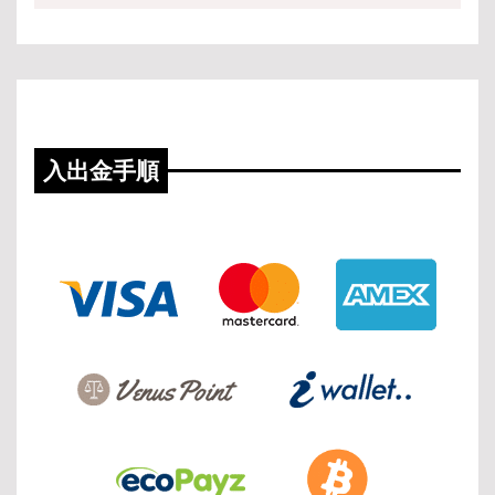
入出金手順