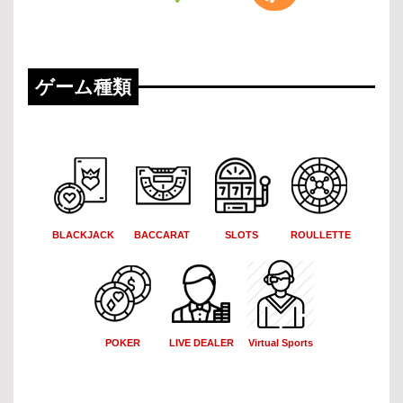
ゲーム種類
BLACKJACK
BACCARAT
SLOTS
ROULLETTE
POKER
LIVE DEALER
Virtual Sports