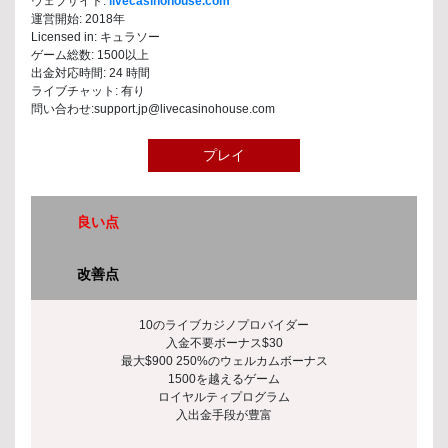
ウェブサイト:
livecasinohouse.com
運営開始: 2018年
Licensed in: キュラソー
ゲーム総数: 1500以上
出金対応時間: 24 時間
ライブチャット: 有り
問い合わせ:
support.jp@livecasinohouse.com
プレイ
良い点
改善点
10のライブカジノプロバイダー
入金不要ボーナス$30
最大$900 250%のウェルカムボーナス
1500を越えるゲーム
ロイヤルティプログラム
入出金手段が豊富