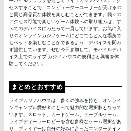
モバイルブラウザを通じてライブカジノハウスにアク
セスすることで、コンピューターユーザーが受けるの
と同じ高品質な体験を楽しむことができます。我々の
アクセス可能で楽しいゲーム体験への取り組みは、す
べてのデバイスにわたって一貫しています。お気に入
りのオンラインカジノゲームにどこでもどんな場所で
もベットを楽しむことができるよう、デバイスを問わ
ず提供しています。ぜひ今日参加して、モバイルデバ
イス上でのライブ カジノ ハウスの便利さと興奮を体
験してください。
まとめとおすすめ
ライブカジノハウスは、多くの強みを持ち、オンライ
ンギャンブル愛好者にとって魅力的な選択肢となって
います。スロット、カードゲーム、テーブルゲーム、
ライブディーラーロビーを含む多様なゲーム選択があ
り、プレイヤーは自分の好みに合ったエンターテイメ