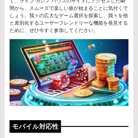
く、ライブ カジノ ハウスのサイトにアクセスした瞬
間から、スムーズで楽しい旅が始まることに気付くで
しょう。我々の広大なゲーム選択を探索し、我々を他
と差別化するユーザーフレンドリーな機能を発見する
ために、ぜひ今すぐ参加してください。
モバイル対応性