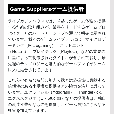
Game Suppliersゲーム提供者
ライブカジノハウスでは、卓越したゲーム体験を提供
するための取り組みが、業界をリードするゲームプロ
バイダーとのパートナーシップを通じて明確に示され
ています。我々のゲームライブラリには、マイクロゲ
ーミング（Microgaming）、ネットエント
（NetEnt）、プレイテック（Playtech）などの業界の
巨星によって制作されたタイトルが含まれており、最
先端のテクノロジーと魅力的なゲームプレイがシーム
レスに結合されています。
これらの有名な名前に加えて我々は多様性に貢献する
信頼性のある小規模な提供者との協力を誇りに思って
います。ユグラドシル（Yggdrasil）、Thunderkick、
エクススタジオ（Elk Studios）などの提供者は、独自
の創造性豊かなものを提供し、ゲーム選択にさらなる
興奮を加えています。