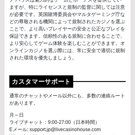
ますが、特にライセンスと規制の監督に関しては注意
が必要です。英国賭博委員会やマルタゲーミング庁な
どの尊敬される機関によって規制されたカジノを選ぶ
ことで、より高いプレイヤーの安全と公正なプレイを
保証できます。信頼性のある規制に合わせることで、
より安心してゲーム体験を楽しむことができます。オ
ンラインカジノを選ぶ際には、常に安全で適切に規制
された環境を優先しましょう。
カスタマーサポート
通常のチャットやメール以外にも、多数の連絡ルート
があります。
月～日
ライブチャット：9:00-27:00（日本時間）
Eメール:
support.jp@livecasinohouse.com