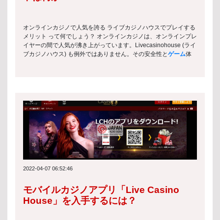
2023
年ライブカジノハウスボーナ
を受け取るために、より速い引き出し時間
ス一覧
を利用することができます。
オンラインカジノで人気を誇る ライブカジノハウスでプレイする
個人アカウント管理：一部のオンラインカ
メリット って何でしょう？ オンラインカジノは、オンラインプレ
Livecasinohouseでは、2023年の新年を記念して、今までプレイ
ジノでは、VIP会員に専属のアカウント管理
イヤーの間で人気が沸き上がっています。Livecasinohouse (ライ
したことのない新規プレイヤーにいくつかのボーナスをプレゼン
ブカジノハウス) も例外ではありません。その安全性と
ゲーム
体
が付き、質問や問題をサポートします。
トします。オンラインカジノギャンブルに参加するカジノプレイ
験から、アジアで最も信頼されているオンラインカジノの1つで
ヤーの興奮を高める理由の1つは、彼らが得る報酬と賞金です。
VIPイベントや旅行：ロイヤリティプログラ
す。Livecasinohouse (ライブカジノハウス) は、親しみやすいユ
ボーナスやプロモーションは、オンラインギャンブルの冒険をよ
ムの中には、クルーズやスポーツイベント
ーザー環境を誇り、ライセンスカジノで特別なオンラインギャン
り実りあるものにし、また価値のあるものにします。プレイヤー
ブル体験ができることを約束します。ライブカジノハウスでプレ
などの特別なイベントや旅行に参加する機
はこれらのボーナスやプロモーションの利益を受けることがで
イするメリット は何か、ご紹介していきます。
き、これらの提供により、より長くプレイし、より多くのお金を
会を提供するものがあります。
Livecasinohouse (ライブカジノハウス) では、定番のゲームから
稼ぐための追加資金を得ることができます。これが、ボーナスや
最新のライブカジノゲームまで幅広く取り揃えており、モバイル
プロモーションがプレイヤーにとって魅力的である理由です。プ
全体として、ロイヤリティプログラムの目的は、頻繁にプレイす
端末を使っていつでもどこでも楽しむことができます。ライブラ
レイヤーは、これらの提供からの報酬を使用して、カジノ資金に
るプレイヤーに報酬を与え、より個性的で楽しいゲーム体験を提
リには、スロット、テーブルゲーム、ライブゲーム、ライブディ
手を付けることなくプレイすることができます。
供することです。Livecasinohouse VIPプロモーションでは、カ
ーラーゲームが含まれています。さらに、このカジノでは、ボー
Live Casino Houseオンラインカジノは
、このシナリオを認識し
ジノのVIP会員は、Livecasinohouse VIP会員特別特典に参加する
ナスやその他の提供により、プレイヤーに大きな賞金を獲得する
ています。そのため、Livecasinohouseが提供するボーナスは、
と、様々な特典を利用し、特権を楽しむことができます。このプ
チャンスを提供しています。また、24時間365日体制のカスタマ
登録カジノプレイヤーを満足させ、彼らがより長くカジノに留ま
ロモーションには5つのカテゴリーがあり、それぞれにメリット
ーサポートチームが、いつでもプレイヤーをサポートする体制を
2022-04-07 06:52:46
るようにすることを確認しています。これらのボーナスは、すべ
と特典があります。Livecasinohouse VIP会員特別プロモーショ
整えています。
てのLive Casino Houseオンラインカジノプレイヤーが、安全で
ンの詳細と、Live Casino Houseが今日最高のVIPロイヤリティプ
安心できるプラットフォームで最高のオンラインギャンブル体験
モバイルカジノアプリ「Live Casino
ログラムである理由をもっと知っていきましょう。
をするために不可欠な役割を果たします。これらのボーナスは何
House」を入手するには？
ボーナスの差額
か、そして、これらのlivecasinohouseが提供するボーナスから新
アメジスト
しいプレイヤーは何を得ることができるのか？この記事を読ん