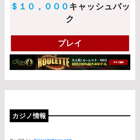
＄１０，０００
キャッシュバッ
ク
プレイ
カジノ情報