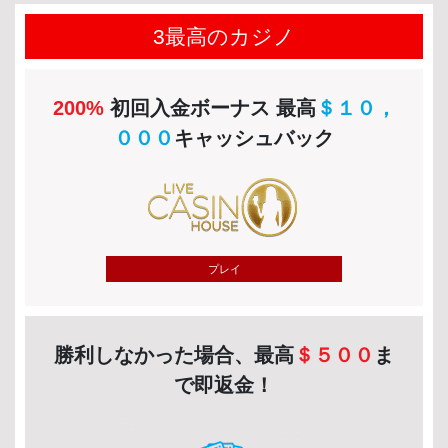
3最高のカジノ
200%
初回入金ボーナス 最高
＄１０，
０００
キャッシュバック
プレイ
勝利しなかった場合、最高
＄５００
ま
で即返金！