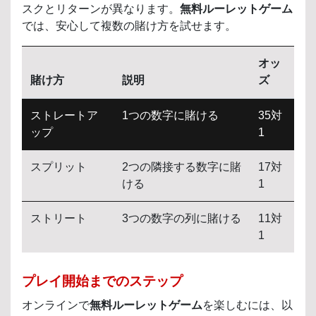
スクとリターンが異なります。
無料ルーレットゲーム
では、安心して複数の賭け方を試せます。
オッ
賭け方
説明
ズ
ストレートア
1つの数字に賭ける
35対
ップ
1
スプリット
2つの隣接する数字に賭
17対
ける
1
ストリート
3つの数字の列に賭ける
11対
1
プレイ開始までのステップ
オンラインで
無料ルーレットゲーム
を楽しむには、以