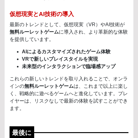
仮想現実とAI技術の導入
最新のトレンドとして、仮想現実（VR）やAI技術が
無料ルーレットゲーム
に導入され、より革新的な体験
を提供しています。
AIによるカスタマイズされたゲーム体験
VRで新しいプレイスタイルを実現
未来型のインタラクションで臨場感アップ
これらの新しいトレンドを取り入れることで、オンラ
インの
無料ルーレットゲーム
は、これまで以上に楽し
く、戦略的に遊べるゲームへと進化しています。プレ
イヤーは、リスクなしで最新の体験を試すことができ
ます。
最後に