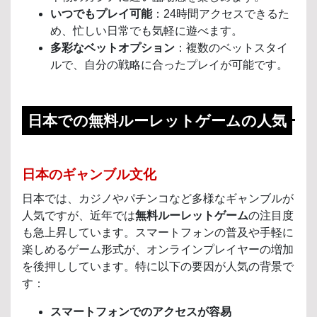
いつでもプレイ可能
：24時間アクセスできるた
め、忙しい日常でも気軽に遊べます。
多彩なベットオプション
：複数のベットスタイ
ルで、自分の戦略に合ったプレイが可能です。
日本での無料ルーレットゲームの人気
日本のギャンブル文化
日本では、カジノやパチンコなど多様なギャンブルが
人気ですが、近年では
無料ルーレットゲーム
の注目度
も急上昇しています。スマートフォンの普及や手軽に
楽しめるゲーム形式が、オンラインプレイヤーの増加
を後押ししています。特に以下の要因が人気の背景で
す：
スマートフォンでのアクセスが容易