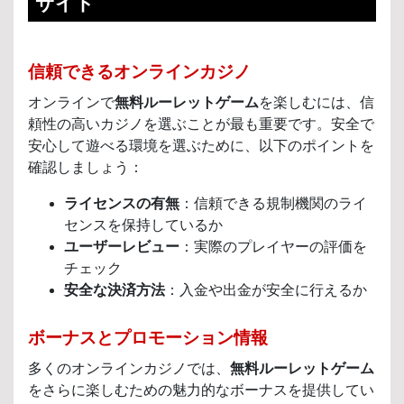
サイト
信頼できるオンラインカジノ
オンラインで
無料ルーレットゲーム
を楽しむには、信
頼性の高いカジノを選ぶことが最も重要です。安全で
安心して遊べる環境を選ぶために、以下のポイントを
確認しましょう：
ライセンスの有無
：信頼できる規制機関のライ
センスを保持しているか
ユーザーレビュー
：実際のプレイヤーの評価を
チェック
安全な決済方法
：入金や出金が安全に行えるか
ボーナスとプロモーション情報
多くのオンラインカジノでは、
無料ルーレットゲーム
をさらに楽しむための魅力的なボーナスを提供してい