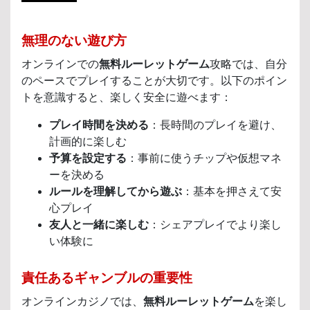
無理のない遊び方
オンラインでの
無料ルーレットゲーム
攻略では、自分
のペースでプレイすることが大切です。以下のポイン
トを意識すると、楽しく安全に遊べます：
プレイ時間を決める
：長時間のプレイを避け、
計画的に楽しむ
予算を設定する
：事前に使うチップや仮想マネ
ーを決める
ルールを理解してから遊ぶ
：基本を押さえて安
心プレイ
友人と一緒に楽しむ
：シェアプレイでより楽し
い体験に
責任あるギャンブルの重要性
オンラインカジノでは、
無料ルーレットゲーム
を楽し