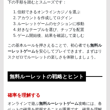
下の手順を踏むとスムーズです：
信頼できるオンラインカジノを選ぶ
アカウントを作成してログイン
ルーレットゲームのセクションに移動
好きなテーブルを選び、チップを配置
ゲーム開始後、結果を確認して楽しむ
この基本ルールを押さえることで、初心者でも
無料ル
ーレットゲーム
を安心してプレイできます。まずはリ
スクゼロでルーレットの楽しさを体験しましょう。
無料ルーレットの戦略とヒント
確率を理解する
オンラインで遊ぶ
無料ルーレットゲーム
攻略には、各
ベットの確率を把握することが重要です。確率を理解