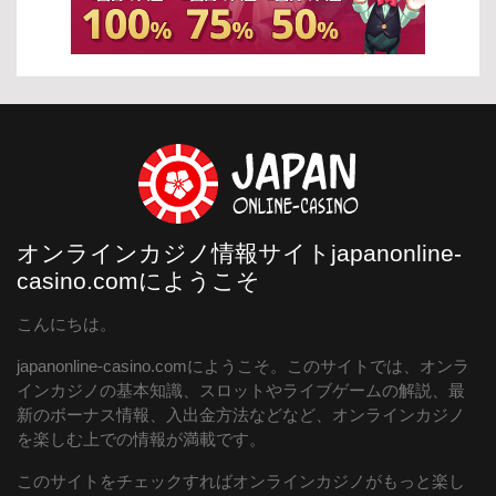
オンラインカジノ情報サイトjapanonline-
casino.comにようこそ
こんにちは。
japanonline-casino.comにようこそ。このサイトでは、オンラ
インカジノの基本知識、スロットやライブゲームの解説、最
新のボーナス情報、入出金方法などなど、オンラインカジノ
を楽しむ上での情報が満載です。
このサイトをチェックすればオンラインカジノがもっと楽し