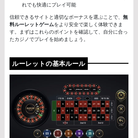
れでも快適にプレイ可能
信頼できるサイトと適切なボーナスを選ぶことで、
無
料ルーレットゲーム
をより安全で楽しく体験できま
す。まずはこれらのポイントを確認して、自分に合っ
たカジノでプレイを始めましょう。
ルーレットの基本ルール