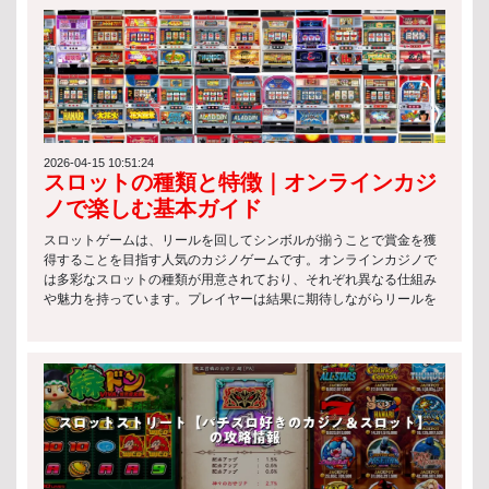
ておくことが欠かせません。 以下は、スロットに関する代表的な法
律上のポイントです： スロットマシンの運営には、各国の規制当局
によるライセンス取得が必要 違法に設置・提供されているスロット
の利用には罰則が科される場合がある 年齢制限や本人確認など、プ
レイヤー保護のためのルールが設けられている このようにスロット
と法律は密接に関係しており、単なる娯楽ではなく「ルールを理解
した上で楽しむゲーム」であることを意識することが重要です。 ス
ロットゲームの種類 クラシックスロット クラシックスロットは、最
もシンプルな構造を持つ伝統的なスロットゲームです。主に3リール
2026-04-15 10:51:24
スロットの種類と特徴｜オンラインカジ
構成で、初心者でも理解しやすいのが特徴です。 主な特徴は以下の
通りです： シンプルなルールで直感的にプレイ可能 フルーツやBAR
ノで楽しむ基本ガイド
などの基本シンボルが中心 配当は控えめだが、リスクも低い スロッ
トと法律の観点から見ても、こうした基本的なスロットは長年にわ
スロットゲームは、リールを回してシンボルが揃うことで賞金を獲
たり規制対象として安定的に運用されています。 ビデオスロット ビ
得することを目指す人気のカジノゲームです。オンラインカジノで
デオスロットは、現代的なグラフィックやアニメーションを活用し
は多彩なスロットの種類が用意されており、それぞれ異なる仕組み
た人気の高いタイプです。エンターテインメント性が非常に高く、
や魅力を持っています。プレイヤーは結果に期待しながらリールを
多くのオンラインカジノで主流となっています。 特徴は以下の通り
スピンさせ、手軽に運試しを楽しむことができます。 スロットの種
です： 複雑なボーナス機能やミニゲームを搭載 多数のペイラインで
類 オンラインカジノでは、さまざまなスロットの種類が提供されて
高い勝率設計が可能 テーマ性が豊かで没入感が高い スロットと法律
おり、それぞれ異なる特徴と楽しみ方があります。自分のプレイス
の観点では、これらのゲームもライセンス管理のもとで提供される
タイルに合ったスロットを選ぶことで、より満足度の高いゲーム体
必要があり、公正性の確保が重視されています。 プログレッシブジ
験が可能になります。ここでは代表的なスロットの種類について解
ャックポットスロット プログレッシブジャックポットスロットは、
説します。 クラシックスロット クラシックスロットは、伝統的な3
プレイヤーのベットが蓄積されて巨大な賞金プールを形成するタイ
リール構成を採用したシンプルなスロットの種類です。操作が分か
プです。一攫千金のチャンスがある一方で、リスクも高いのが特徴
りやすく、ルールも簡単なため、初心者に最適です。レトロなデザ
です。 主な特徴： プレイごとにジャックポットが増加 複数のプレ
インやシンプルな配当システムが特徴で、気軽に楽しめます。 ビデ