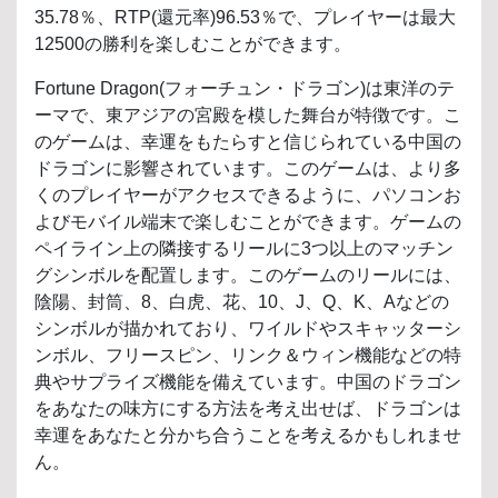
35.78％、RTP(還元率)96.53％で、プレイヤーは最大
12500の勝利を楽しむことができます。
Fortune Dragon(フォーチュン・ドラゴン)は東洋のテ
ーマで、東アジアの宮殿を模した舞台が特徴です。こ
のゲームは、幸運をもたらすと信じられている中国の
ドラゴンに影響されています。このゲームは、より多
くのプレイヤーがアクセスできるように、パソコンお
よびモバイル端末で楽しむことができます。ゲームの
ペイライン上の隣接するリールに3つ以上のマッチン
グシンボルを配置します。このゲームのリールには、
陰陽、封筒、8、白虎、花、10、J、Q、K、Aなどの
シンボルが描かれており、ワイルドやスキャッターシ
ンボル、フリースピン、リンク＆ウィン機能などの特
典やサプライズ機能を備えています。中国のドラゴン
をあなたの味方にする方法を考え出せば、ドラゴンは
幸運をあなたと分かち合うことを考えるかもしれませ
ん。