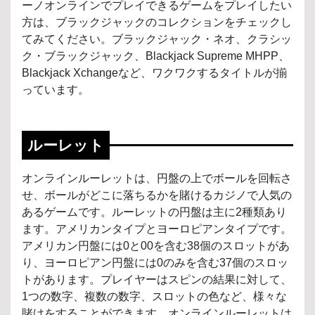
ーノオンラインでプレイできるゲームをプレイしたい
方は、ブラックジャックのコレクションをチェックし
てみてください。ブラックジャック・ネオ、クラシッ
ク・ブラックジャック、Blackjack Supreme MHPP、
Blackjack Xchangeなど、ワクワクするタイトルが揃
っています。
ルーレット
オンラインルーレットは、円盤の上でボールを回転さ
せ、ボールがどこに落ちるかを賭けるカジノで人気の
あるゲームです。ルーレットの円盤は主に2種類あり
ます。アメリカンタイプとヨーロピアンタイプです。
アメリカン円盤には0と00を含む38個のスロットがあ
り、ヨーロピアン円盤には0のみを含む37個のスロッ
トがあります。プレイヤーはスピンの結果に対して、
1つの数字、複数の数字、スロットの色など、様々な
賭けをすることができます。オンラインルーレットは