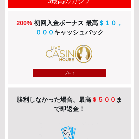
3最高のカジノ
200%
初回入金ボーナス 最高
＄１０，
０００
キャッシュバック
プレイ
勝利しなかった場合、最高
＄５００
ま
で即返金！