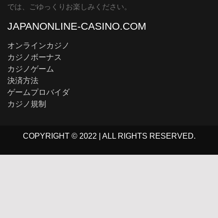
では、ごゆっくりお楽しみください。
JAPANONLINE-CASINO.COM
オンラインカジノ
カジノボーナス
カジノゲーム
決済方法
ゲームプロバイダ
カジノ規制
COPYRIGHT © 2022 | ALL RIGHTS RESERVED.