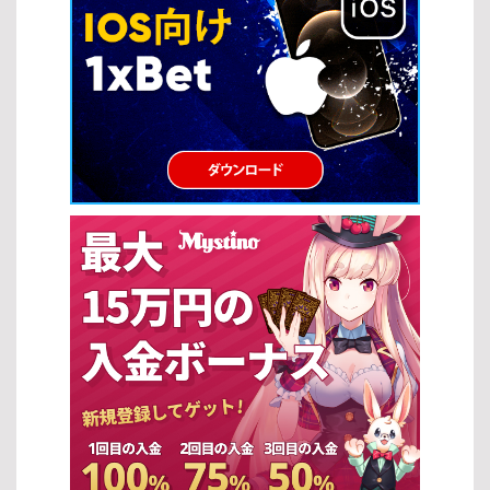
ト戦略は、最大ベットを行うことで高額配当やジャックポットを狙
ント性を兼ね備えており、スロットの攻略法を取り入れることで、
うプレイ方法です。特に一部のスロットの種類では、最大ベット時
さらに充実したプレイ体験を得ることができます。 スロットの攻略
のみジャックポット獲得の資格が得られる場合があります。 […]
法 スロットの攻略法を実践することで、単なる運任せではなく、よ
り戦略的に勝率を高めることが可能になります。ここでは、初心者
から上級者まで活用できる基本的なスロットの攻略法を紹介しま
す。 ベット額の最適化 スロットの攻略法の基本は、適切なベット額
を設定することです。資金に見合った賭け方をすることで、長く安
定したプレイを続けることができます。 自分の資金に合った無理の
ないベット額を設定する ベット額を一定に保ち、リスクをコントロ
ールする 一時的な勝敗に左右されず、冷静に判断する プレイするス
ロットの選択 スロットの攻略法では、ゲーム選びも非常に重要で
す。適切なスロットを選ぶことで、期待値を高めることができま
す。 RTP（還元率）が高いスロットを優先的に選ぶ フリースピンや
ボーナス機能が充実した機種を選択する 自分の好みやプレイスタイ
ルに合ったテーマを選ぶ […]