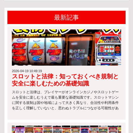
最新記事
2026-04-19 10:49:19
スロットと法律：知っておくべき規制と
安全に楽しむための基礎知識
スロットと法律は、プレイヤーがオンラインカジノやスロットゲー
ムを安全に楽しむうえで最も重要な基礎知識です。スロットマシン
に関する規制は国や地域によって大きく異なり、合法性や利用条件
を正しく理解していないと、思わぬトラブルにつながる可能性があ
ります。 特にオンライン環境では、サービス提供側のライセンス有
無や運営国の法律が関係するため、スロットと法律の基本を押さえ
ておくことが欠かせません。 以下は、スロットに関する代表的な法
律上のポイントです： スロットマシンの運営には、各国の規制当局