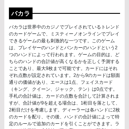
バカラ
バカラは世界中のカジノでプレイされているトレンド
のカードゲームで、ミスティーノオンラインでプレイ
できるゲームの最も刺激的な一つです。このゲーム
は、プレイヤーのハンドとバンカーのハンドという2
つのハンドによって行われます。ゲームの目的は、ど
ちらのハンドの合計値が高くなるかを正しく予測する
ことであり、最大9枚まで可能です。カードにはそれ
ぞれ点数が設定されています。2から9のカードは額面
通りの価値があり、エースは1点、フェイスカード
（キング、クイーン、ジャック、テン）は0点です。
手札の合計値は、カードの点数を合計して計算されま
すが、合計値が9を超える場合は、1桁目を落として、
2桁目だけを考慮します。ディーラーは各ハンドに2枚
のカードを配り、その後、ハンドの合計値によって特
定のルールで追加のカードを引くことができます。ラ