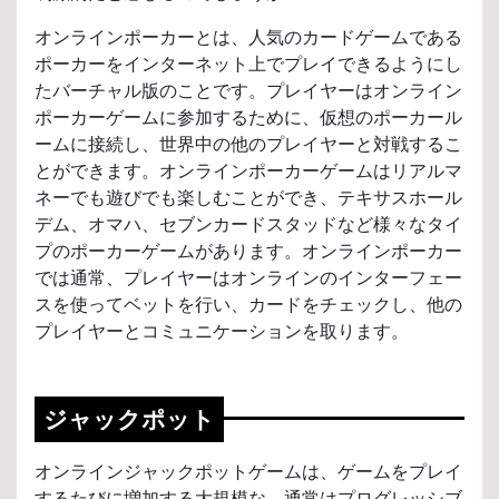
オンラインポーカーとは、人気のカードゲームである
ポーカーをインターネット上でプレイできるようにし
たバーチャル版のことです。プレイヤーはオンライン
ポーカーゲームに参加するために、仮想のポーカール
ームに接続し、世界中の他のプレイヤーと対戦するこ
とができます。オンラインポーカーゲームはリアルマ
ネーでも遊びでも楽しむことができ、テキサスホール
デム、オマハ、セブンカードスタッドなど様々なタイ
プのポーカーゲームがあります。オンラインポーカー
では通常、プレイヤーはオンラインのインターフェー
スを使ってベットを行い、カードをチェックし、他の
プレイヤーとコミュニケーションを取ります。
ジャックポット
オンラインジャックポットゲームは、ゲームをプレイ
するたびに増加する大規模な、通常はプログレッシブ