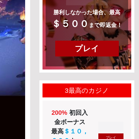
勝利しなかった場合、最高
＄５００
まで即返金！
プレイ
3最高のカジノ
200%
初回入
金ボーナス
最高
＄１０，
プレイ