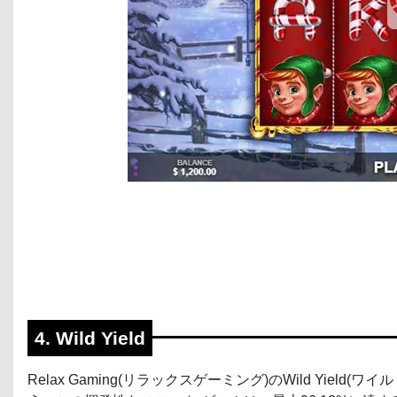
4. Wild Yield
Relax Gaming(リラックスゲーミング)のWild Yi