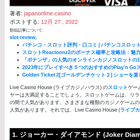
著者:
japanonline-casino
ポストする:
12月 27 , 2022
類似記事について:
slot-review
,
パチンコ・スロット評判・口コミ | パチンコスロッ
スロットReactoonz2のボーナス確率と攻略法：
「ボナンザ」の人気のオンラインカジノスロットの1,
2023年にプレイすべき５つのおすすめのPlay’n Go
Golden Ticket 2[ゴールデンチケット２] ショ
Live Casino House (ライブカジノハウス) の
スロット
ゲー
ヤーは大満足することでしょう。スロットゲームは、リラ
の間で人気があります。さまざまな種類のカジノゲームの
人気があります。それでは、Live Casino House (
ライブカ
1.
ジョーカー・ダイアモンド
(
Joker Dia