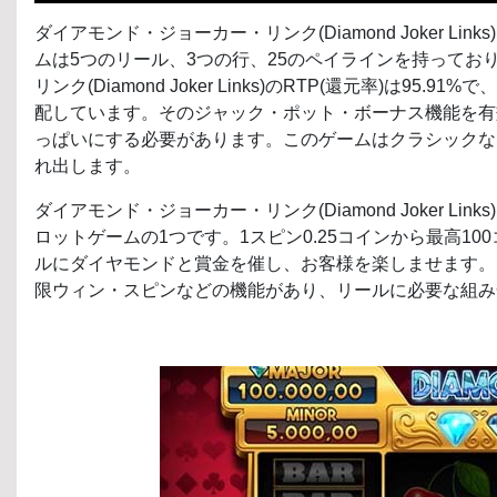
ダイアモンド・ジョーカー・リンク(Diamond Joker Links
ムは5つのリール、3つの行、25のペイラインを持っており
リンク(Diamond Joker Links)のRTP(還元率)
配しています。そのジャック・ポット・ボーナス機能を有
っぱいにする必要があります。このゲームはクラシックな
れ出します。
ダイアモンド・ジョーカー・リンク(Diamond Joker
ロットゲームの1つです。1スピン0.25コインから最高1
ルにダイヤモンドと賞金を催し、お客様を楽しませます。
限ウィン・スピンなどの機能があり、リールに必要な組み