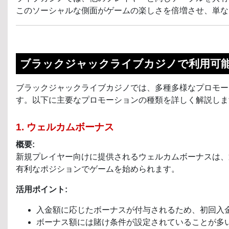
このソーシャルな側面がゲームの楽しさを倍増させ、単な
ブラックジャックライブカジノで利用可
ブラックジャックライブカジノでは、多種多様なプロモー
す。以下に主要なプロモーションの種類を詳しく解説しま
1. ウェルカムボーナス
概要:
新規プレイヤー向けに提供されるウェルカムボーナスは、
有利なポジションでゲームを始められます。
活用ポイント:
入金額に応じたボーナスが付与されるため、初回入
ボーナス額には賭け条件が設定されていることが多