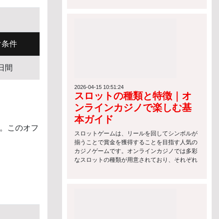
ぬトラブルにつながる可能性があります。 特に
オンライン環境では、サービス提供側のライセ
ンス有無や運営国の法律が関係するため、スロ
ットと法律の基本を押さえておくことが欠かせ
ません。 以下は、スロットに関する代表的な法
け条件
律上のポイントです： スロットマシンの運営に
は、各国の規制当局によるライセンス取得が必
日間
要 違法に設置・提供されているスロットの利用
には罰則が科される場合がある 年齢制限や本人
確認など、プレイヤー保護のためのルールが設
2026-04-15 10:51:24
スロットの種類と特徴｜オ
けられている このようにスロットと法律は密接
に関係しており、単なる娯楽ではなく「ルール
ンラインカジノで楽しむ基
を理解した上で楽しむゲーム」であることを意
本ガイド
識することが重要です。 スロットゲームの種類
。このオフ
クラシックスロット クラシックスロットは、最
スロットゲームは、リールを回してシンボルが
もシンプルな構造を持つ伝統的なスロットゲー
揃うことで賞金を獲得することを目指す人気の
ムです。主に3リール構成で、初心者でも理解
カジノゲームです。オンラインカジノでは多彩
しやすいのが特徴です。 主な特徴は以下の通り
なスロットの種類が用意されており、それぞれ
です： シンプルなルールで直感的にプレイ可能
異なる仕組みや魅力を持っています。プレイヤ
フルーツやBARなどの基本シンボルが中心 配当
ーは結果に期待しながらリールをスピンさせ、
は控えめだが、リスクも低い スロットと法律の
手軽に運試しを楽しむことができます。 スロッ
観点から見ても、こうした基本的なスロットは
トの種類 オンラインカジノでは、さまざまなス
長年にわたり規制対象として安定的に運用され
ロットの種類が提供されており、それぞれ異な
ています。 ビデオスロット ビデオスロット
る特徴と楽しみ方があります。自分のプレイス
は、現代的なグラフィックやアニメーションを