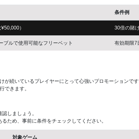
条件例
50,000）
30倍の賭
ーブルで使用可能なフリーベット
有効期限7
けが続いているプレイヤーにとって心強いプロモーションです
行できます。
確認しましょう。
あるため、事前に条件をチェックしてください。
対象ゲーム