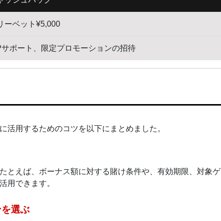
ーベット¥5,000
IPサポート、限定プロモーションの招待
に活用するためのコツを以下にまとめました。
たとえば、ボーナス額に対する賭け条件や、有効期限、対象ゲ
活用できます。
ンを選ぶ