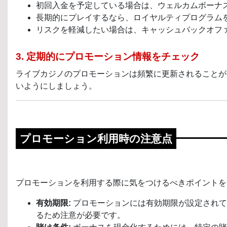
初回入金を予定している場合は、ウェルカムボーナ
長期的にプレイするなら、ロイヤルティプログラム
リスクを軽減したい場合は、キャッシュバックオフ
3. 定期的にプロモーション情報をチェック
ライブカジノのプロモーションは頻繁に更新されることが
いようにしましょう。
プロモーション利用時の注意点
プロモーションを利用する際に気をつけるべきポイントを
有効期限:
プロモーションには有効期限が設定されて
るため注意が必要です。