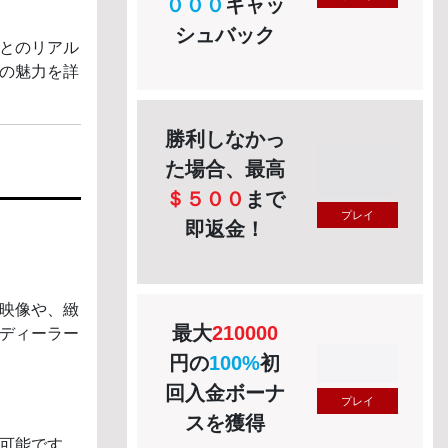
０００
キャッ
シュバック
とのリアル
の魅力を詳
勝利しなかっ
た場合、最高
＄５００
まで
プレイ
即返金！
映像や、緻
最大
210000
ディーラー
円の
100%
初
回入金ボーナ
プレイ
スを獲得
可能です。