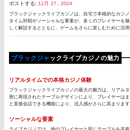
ポストする:
12月 27 , 2024
ブラックジャックライブカジノは、自宅で本格的なカジノ
タイム対戦やソーシャルな要素が、多くのプレイヤーを魅
しく解説するとともに、ゲームをさらに楽しむために活用
ブラックジャ
ックライブカジノの魅力
リアルタイムでの本格カジノ体験
ブラックジャックライブカジノの最大の魅力は、リアルタ
密に再現されたテーブルデザインにより、プレイヤーはま
と直接会話できる機能により、没入感がさらに高まります
ソーシャルな要素
ライブカジノでは、他のプレイヤーと同じテーブルを共有