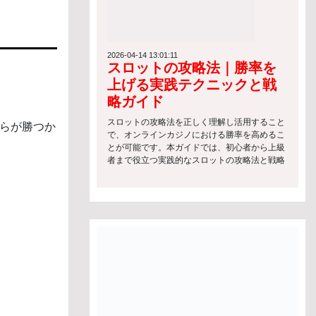
タイルに合ったスロットを選ぶことで、より満
活用した人気の高いタイプです。エンターテイ
足度の高いゲーム体験が可能になります。ここ
ンメント性が非常に高く、多くのオンラインカ
では代表的なスロットの種類について解説しま
ジノで主流となっています。 特徴は以下の通り
す。 クラシックスロット クラシックスロット
です： 複雑なボーナス機能やミニゲームを搭載
は、伝統的な3リール構成を採用したシンプル
2026-04-14 13:01:11
多数のペイラインで高い勝率設計が可能 テーマ
スロットの攻略法｜勝率を
なスロットの種類です。操作が分かりやすく、
性が豊かで没入感が高い スロットと法律の観点
ルールも簡単なため、初心者に最適です。レト
上げる実践テクニックと戦
では、これらのゲームもライセンス管理のもと
ロなデザインやシンプルな配当システムが特徴
略ガイド
で提供される必要があり、公正性の確保が重視
で、気軽に楽しめます。 ビデオスロット ビデ
されています。 プログレッシブジャックポット
オスロットは、現代のオンラインカジノで最も
スロットの攻略法を正しく理解し活用すること
らが勝つか
スロット プログレッシブジャックポットスロッ
人気のあるスロットの種類です。5リール以上
で、オンラインカジノにおける勝率を高めるこ
トは、プレイヤーのベットが蓄積されて巨大な
を採用し、美しいグラフィックスやアニメーシ
とが可能です。本ガイドでは、初心者から上級
賞金プールを形成するタイプです。一攫千金の
ョン、ストーリー性が魅力です。ボーナス機能
者まで役立つ実践的なスロットの攻略法と戦略
チャンスがある一方で、リスクも高いのが特徴
も豊富で、プレイヤーを飽きさせない設計にな
をわかりやすく解説します。 単なる運任せでは
です。 主な特徴： プレイごとにジャックポッ
っています。 プログレッシブスロット プログ
なく、ゲーム選びや資金管理、ボーナスの使い
トが増加 複数のプレイヤーで賞金が共有される
レッシブスロットは、ジャックポットがプレイ
方といった重要なポイントを押さえることで、
仕組み 高リスク・高リターンのゲーム性 スロ
ヤーのベットによって増加し続けるスロットの
より安定したプレイが実現できます。 以下で
ットと法律の枠組みでは、こうした高額賞金型
種類です。一度の当選で非常に高額な賞金を獲
は、効果的なスロットの攻略法としてすぐに実
ゲームは特に厳格な監督のもとで運営されるこ
得できる可能性があり、多くのプレイヤーに人
践できるテクニックとヒントを紹介します。こ
とが一般的です。 日本のスロットマシンの規制
気があります。夢のある一攫千金を狙いたい方
れらを活用しながら、楽しみつつ勝利のチャン
法律による制約 スロットと法律の観点から見る
におすすめです。 スロットの遊び方 ベットの
スを広げていきましょう。 スロットゲームとは
と、日本では以下のような制約が設けられてい
設定 スロットをプレイする際の最初のステップ
スロットゲームの定義 スロットゲームは、プレ
ます： スロットマシンは原則として特定の施設
はベットの設定です。各スロットの種類によっ
イヤーがレバーやボタンを操作して回転するリ
でのみ利用可能 賭博行為は法律で禁止されてお
てベット額やライン数が異なるため、自分の予
ール上のシンボルを揃えることを目的としたカ
り、例外的に認められた環境のみ合法 運営には
算に合った設定を選ぶことが重要です。 ミニマ
ジノゲームです。シンプルなルールと運の要素