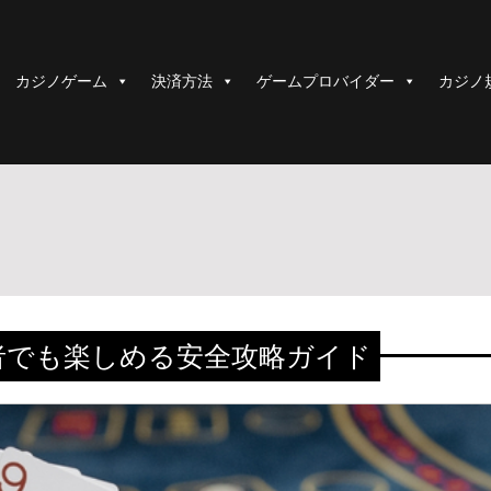
カジノゲーム
決済方法
ゲームプロバイダー
カジノ
心者でも楽しめる安全攻略ガイド