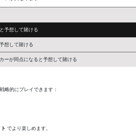
と予想して賭ける
予想して賭ける
カーが同点になると予想して賭ける
戦略的にプレイできます：
イト
でより楽しめます。