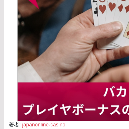
著者:
japanonline-casino