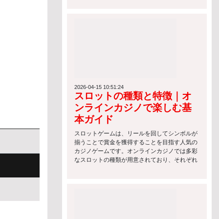
ぬトラブルにつながる可能性があります。 特に
オンライン環境では、サービス提供側のライセ
ンス有無や運営国の法律が関係するため、スロ
ットと法律の基本を押さえておくことが欠かせ
ません。 以下は、スロットに関する代表的な法
律上のポイントです： スロットマシンの運営に
は、各国の規制当局によるライセンス取得が必
要 違法に設置・提供されているスロットの利用
には罰則が科される場合がある 年齢制限や本人
確認など、プレイヤー保護のためのルールが設
2026-04-15 10:51:24
スロットの種類と特徴｜オ
けられている このようにスロットと法律は密接
に関係しており、単なる娯楽ではなく「ルール
ンラインカジノで楽しむ基
を理解した上で楽しむゲーム」であることを意
本ガイド
識することが重要です。 スロットゲームの種類
クラシックスロット クラシックスロットは、最
スロットゲームは、リールを回してシンボルが
もシンプルな構造を持つ伝統的なスロットゲー
揃うことで賞金を獲得することを目指す人気の
ムです。主に3リール構成で、初心者でも理解
カジノゲームです。オンラインカジノでは多彩
しやすいのが特徴です。 主な特徴は以下の通り
なスロットの種類が用意されており、それぞれ
です： シンプルなルールで直感的にプレイ可能
異なる仕組みや魅力を持っています。プレイヤ
フルーツやBARなどの基本シンボルが中心 配当
ーは結果に期待しながらリールをスピンさせ、
は控えめだが、リスクも低い スロットと法律の
手軽に運試しを楽しむことができます。 スロッ
観点から見ても、こうした基本的なスロットは
トの種類 オンラインカジノでは、さまざまなス
長年にわたり規制対象として安定的に運用され
ロットの種類が提供されており、それぞれ異な
ています。 ビデオスロット ビデオスロット
る特徴と楽しみ方があります。自分のプレイス
は、現代的なグラフィックやアニメーションを