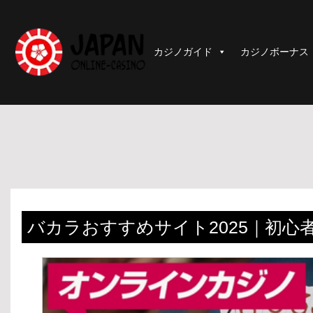
カジノガイド
カジノボーナス
バカラおすすめサイト2025｜初