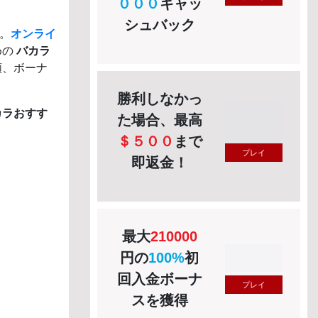
０００
キャッ
シュバック
。
オンライ
めの
バカラ
類、ボーナ
勝利しなかっ
カラおすす
た場合、最高
＄５００
まで
プレイ
即返金！
最大
210000
円の
100%
初
回入金ボーナ
プレイ
スを獲得