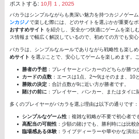
ポストする:
10月 1 , 2025
バカラはシンプルながらも奥深い魅力を持つカジノゲーム
ンカジノ
で楽しむ際には、どのサイトを選ぶかが重要なポ
おすすめサイト
を紹介し、安全かつ快適にゲームを楽し
ス情報まで幅広く解説しているので、初めての方でも安心
バカラは、シンプルなルールでありながら戦略性も楽し
めサイト
を選ぶことで、安心してゲームを楽しめます。
勝者の予想
：プレイヤーとバンカーのどちらが勝つ
カードの点数
：エースは1点、2〜9はそのまま、1
勝敗の決定
：合計点数が9に近い方が勝者です。
賭けの前に
：プレイヤー、バンカー、またはタイに
多くのプレイヤーがバカラを選ぶ理由は以下の通りです：
シンプルなゲーム性
：複雑な戦略が不要で初心者で
高配当の可能性
：少額の賭けでも、勝利時には比較
臨場感ある体験
：ライブディーラーや華やかな演出