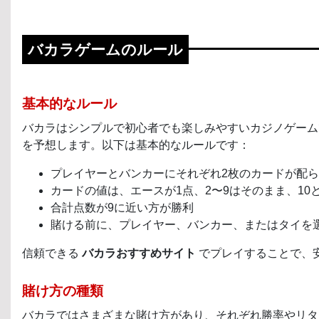
バカラゲームのルール
基本的なルール
バカラはシンプルで初心者でも楽しみやすいカジノゲーム
を予想します。以下は基本的なルールです：
プレイヤーとバンカーにそれぞれ2枚のカードが配
カードの値は、エースが1点、2〜9はそのまま、1
合計点数が9に近い方が勝利
賭ける前に、プレイヤー、バンカー、またはタイを
信頼できる
バカラおすすめサイト
でプレイすることで、
賭け方の種類
バカラではさまざまな賭け方があり、それぞれ勝率やリタ