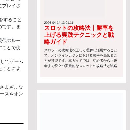
タイルに合ったスロットを選ぶことで、より満
活用した人気の高いタイプです。エンターテイ
にプレイさ
足度の高いゲーム体験が可能になります。ここ
ンメント性が非常に高く、多くのオンラインカ
では代表的なスロットの種類について解説しま
ジノで主流となっています。 特徴は以下の通り
す。 クラシックスロット クラシックスロット
をすること
です： 複雑なボーナス機能やミニゲームを搭載
は、伝統的な3リール構成を採用したシンプル
2026-04-14 13:01:11
多数のペイラインで高い勝率設計が可能 テーマ
のです。ま
スロットの攻略法｜勝率を
なスロットの種類です。操作が分かりやすく、
性が豊かで没入感が高い スロットと法律の観点
ルールも簡単なため、初心者に最適です。レト
上げる実践テクニックと戦
では、これらのゲームもライセンス管理のもと
ロなデザインやシンプルな配当システムが特徴
現代のルー
略ガイド
で提供される必要があり、公正性の確保が重視
で、気軽に楽しめます。 ビデオスロット ビデ
されています。 プログレッシブジャックポット
すことで使
オスロットは、現代のオンラインカジノで最も
スロットの攻略法を正しく理解し活用すること
スロット プログレッシブジャックポットスロッ
人気のあるスロットの種類です。5リール以上
で、オンラインカジノにおける勝率を高めるこ
トは、プレイヤーのベットが蓄積されて巨大な
を採用し、美しいグラフィックスやアニメーシ
とが可能です。本ガイドでは、初心者から上級
回してゲーム
賞金プールを形成するタイプです。一攫千金の
ョン、ストーリー性が魅力です。ボーナス機能
者まで役立つ実践的なスロットの攻略法と戦略
チャンスがある一方で、リスクも高いのが特徴
たことによ
も豊富で、プレイヤーを飽きさせない設計にな
をわかりやすく解説します。 単なる運任せでは
です。 主な特徴： プレイごとにジャックポッ
っています。 プログレッシブスロット プログ
なく、ゲーム選びや資金管理、ボーナスの使い
トが増加 複数のプレイヤーで賞金が共有される
レッシブスロットは、ジャックポットがプレイ
方といった重要なポイントを押さえることで、
仕組み 高リスク・高リターンのゲーム性 スロ
ヤーのベットによって増加し続けるスロットの
さまざまな
より安定したプレイが実現できます。 以下で
ットと法律の枠組みでは、こうした高額賞金型
種類です。一度の当選で非常に高額な賞金を獲
は、効果的なスロットの攻略法としてすぐに実
ースやオン
ゲームは特に厳格な監督のもとで運営されるこ
得できる可能性があり、多くのプレイヤーに人
践できるテクニックとヒントを紹介します。こ
とが一般的です。 日本のスロットマシンの規制
気があります。夢のある一攫千金を狙いたい方
れらを活用しながら、楽しみつつ勝利のチャン
法律による制約 スロットと法律の観点から見る
におすすめです。 スロットの遊び方 ベットの
スを広げていきましょう。 スロットゲームとは
と、日本では以下のような制約が設けられてい
設定 スロットをプレイする際の最初のステップ
スロットゲームの定義 スロットゲームは、プレ
ます： スロットマシンは原則として特定の施設
はベットの設定です。各スロットの種類によっ
イヤーがレバーやボタンを操作して回転するリ
でのみ利用可能 賭博行為は法律で禁止されてお
てベット額やライン数が異なるため、自分の予
ール上のシンボルを揃えることを目的としたカ
り、例外的に認められた環境のみ合法 運営には
算に合った設定を選ぶことが重要です。 ミニマ
ジノゲームです。シンプルなルールと運の要素