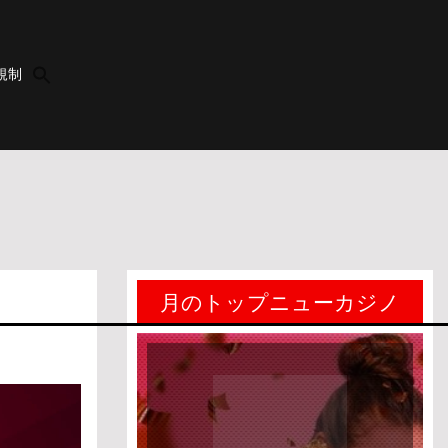
規制
Search
for:
Search Button
月のトップニューカジノ