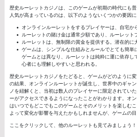
歴史ルーレットカジノは、このゲームが初期の時代にも普
人気が高まっているのは、以下のようないくつかの要因に
オンラインルーレットをするプレイヤーは、自宅か
ルーレットの賭け金は通常少額であり、ルーレット
ルーレットは、無制限の賞金を提供する。潜在的に
ゲームは、シンプルな仕組みとルールでとても簡単
ゲームとは異なり、ルーレットは純粋に運に依存し
心者にも理解しやすいと思われる。
歴史ルーレットカジノをたどると、ゲームがどのように変
の結果、オンラインルーレットが誕生し、世界中のギャン
ノを紐解くと、当初は数人のプレイヤーに限定されていた
ーがアクセスできるようになったことがわかります。オン
はいつでもどこでもこのゲームとそのメリットを楽しむこ
よって変化が影響を与えたかもしれませんが、ゲームの目
ここをクリックして、他のルーレットも見てみましょう！