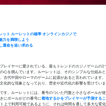
レット ルーレットの確率 オンラインカジノで
魅力を満喫しよう
し運命を追い求める
プレイヤーに愛されている、最もトレンドのカジノゲームの1
の心を掴んでいます。ルーレットは、そのシンプルな仕組みと
、古代中国やローマのゲームに起源があると言われています。
文化的な現象となっており、歴史や近代化の影響を受けていま
です。ルーレットには、番号のついた円盤と小さなボールが使
きにボールがどの番号に
着地するかをプレイヤーが予測するこ
イト上で利用可能であるように、それは時間を通して多大な変