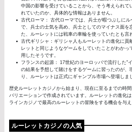
中国の影響を受けていることから、そう考えられて
れていたのか、具体的な情報はありません。
古代ローマ： 古代ローマでは、兵士が暇つぶしに
で、兵士の士気を高め、兵士としてのマイナス面を
た、ルーレットには戦車の車輪を使っていたとも言
古代ギリシャ：ギリシャ人もルーレットの進化に貢
レットと同じようなゲームをしていたことがわかっ
用したそうです。
フランスの起源： 17世紀のヨーロッパで流行した”
の結果を予想して賭けをするゲームに習ったのが、
り、ルーレットは正式にギャンブル市場へ登場しま
歴史ルーレットカジノから始まり、現在に至るまでの時間
バリエーションで作成されています。ルーレットの進化は
ラインカジノで最高のルーレットの冒険をする機会を与え
ルーレットカジノの人気