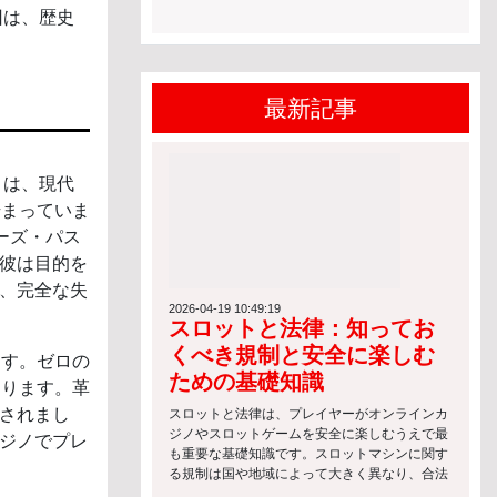
回は、歴史
最新記事
トは、現代
始まっていま
ーズ・パス
彼は目的を
、完全な失
2026-04-19 10:49:19
スロットと法律：知ってお
くべき規制と安全に楽しむ
ます。ゼロの
ための基礎知識
あります。革
されまし
スロットと法律は、プレイヤーがオンラインカ
ジノやスロットゲームを安全に楽しむうえで最
ジノでプレ
も重要な基礎知識です。スロットマシンに関す
る規制は国や地域によって大きく異なり、合法
性や利用条件を正しく理解していないと、思わ