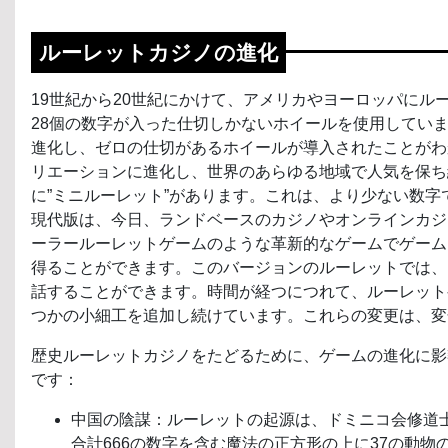
ルーレットカジノの進化
19世紀から20世紀にかけて、アメリカやヨーロッパに
28個の数字が入った仕切しかないホイールを使用してい
進化し、ゼロの仕切があるホイールが導入されたことがわ
リエーションに進化し、世界のあらゆる地域で人気を保ち
に”ミニルーレット”があります。これは、より少ない数
現代版は、今日、ランドベースのカジノやオンラインカジ
ーラールーレットゲームのような革新的なゲームでゲーム
得ることができます。このバージョンのルーレットでは、
話することができます。時間が経つにつれて、ルーレット
つかの小細工を追加し続けています。これらの変更は、変
歴史ルーレットカジノをたどるために、ゲームの進化に影
です：
中国の陰謀：ルーレットの起源は、ドミニコ会修道
合計666の数字を含む魔法の正方形の上に37の動