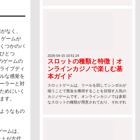
ぬトラブルにつながる可能性があります。 特に
オンライン環境では、サービス提供側のライセ
ンス有無や運営国の法律が関係するため、スロ
ットと法律の基本を押さえておくことが欠かせ
ません。 以下は、スロットに関する代表的な法
溝がなく、
律上のポイントです： スロットマシンの運営に
、ゲームが
は、各国の規制当局によるライセンス取得が必
要 違法に設置・提供されているスロットの利用
くつかのバ
には罰則が科される場合がある 年齢制限や本人
ひとつ
確認など、プレイヤー保護のためのルールが設
2026-04-15 10:51:24
スロットの種類と特徴｜オ
のゲームの
けられている このようにスロットと法律は密接
に関係しており、単なる娯楽ではなく「ルール
ンラインカジノで楽しむ基
ライブディ
を理解した上で楽しむゲーム」であることを意
本ガイド
ルな感覚を
識することが重要です。 スロットゲームの種類
ーラーと対
クラシックスロット クラシックスロットは、最
スロットゲームは、リールを回してシンボルが
もシンプルな構造を持つ伝統的なスロットゲー
ためにいく
揃うことで賞金を獲得することを目指す人気の
ムです。主に3リール構成で、初心者でも理解
カジノゲームです。オンラインカジノでは多彩
ます。
しやすいのが特徴です。 主な特徴は以下の通り
なスロットの種類が用意されており、それぞれ
です： シンプルなルールで直感的にプレイ可能
異なる仕組みや魅力を持っています。プレイヤ
ようなもの
フルーツやBARなどの基本シンボルが中心 配当
ーは結果に期待しながらリールをスピンさせ、
は控えめだが、リスクも低い スロットと法律の
手軽に運試しを楽しむことができます。 スロッ
観点から見ても、こうした基本的なスロットは
トの種類 オンラインカジノでは、さまざまなス
長年にわたり規制対象として安定的に運用され
ロットの種類が提供されており、それぞれ異な
ゲームは、
ています。 ビデオスロット ビデオスロット
る特徴と楽しみ方があります。自分のプレイス
ットが古代
は、現代的なグラフィックやアニメーションを